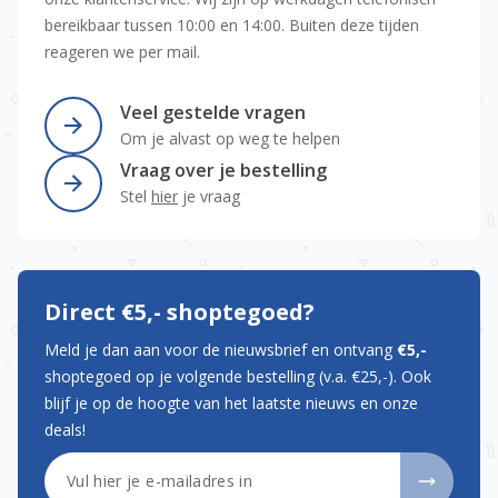
bereikbaar tussen 10:00 en 14:00. Buiten deze tijden
reageren we per mail.
Veel gestelde vragen
Om je alvast op weg te helpen
Vraag over je bestelling
Stel
hier
je vraag
Direct €5,- shoptegoed?
Meld je dan aan voor de nieuwsbrief en ontvang
€5,-
shoptegoed op je volgende bestelling (v.a. €25,-). Ook
blijf je op de hoogte van het laatste nieuws en onze
deals!
E-mailadres