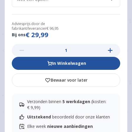
Adviesprijs door de
fabrikant/leverancier
€ 96,95
€ 29,99
Bij ons
In Winkelwagen
Bewaar voor later
Verzonden binnen
5 werkdagen
(kosten:
€ 9,99)
Uitstekend
beoordeeld door onze klanten
Elke week
nieuwe aanbiedingen