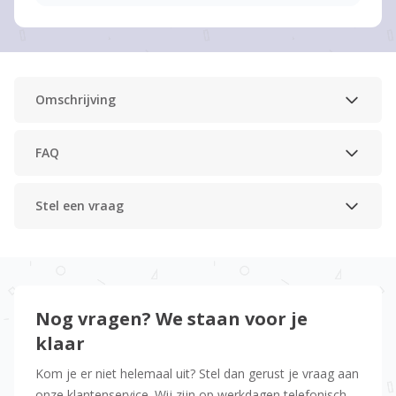
Omschrijving
FAQ
Stel een vraag
Nog vragen? We staan voor je
klaar
Kom je er niet helemaal uit? Stel dan gerust je vraag aan
onze klantenservice. Wij zijn op werkdagen telefonisch