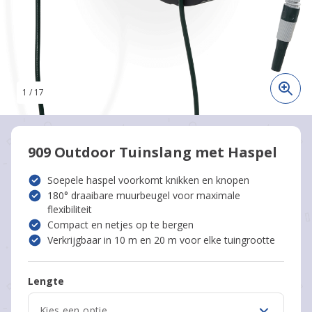
1
/
17
909 Outdoor Tuinslang met Haspel
Soepele haspel voorkomt knikken en knopen
180° draaibare muurbeugel voor maximale
flexibiliteit
Compact en netjes op te bergen
Verkrijgbaar in 10 m en 20 m voor elke tuingrootte
Lengte