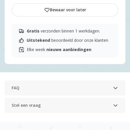
Bewaar voor later
Gratis
verzonden binnen 1 werkdagen.
Uitstekend
beoordeeld door onze klanten
Elke week
nieuwe aanbiedingen
FAQ
Stel een vraag