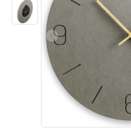
View larger image