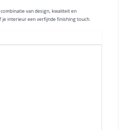
combinatie van design, kwaliteit en
 interieur een verfijnde finishing touch.