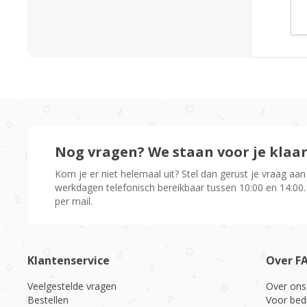
Nog vragen? We staan voor je klaa
Kom je er niet helemaal uit? Stel dan gerust je vraag aan
werkdagen telefonisch bereikbaar tussen 10:00 en 14:00.
per mail.
Klantenservice
Over F
Veelgestelde vragen
Over ons
Bestellen
Voor bed