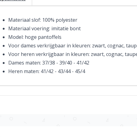
Materiaal slof: 100% polyester
Materiaal voering: imitatie bont
Model: hoge pantoffels
Voor dames verkrijgbaar in kleuren: zwart, cognac, taup
Voor heren verkrijgbaar in kleuren: zwart, cognac, taup
Dames maten: 37/38 - 39/40 - 41/42
Heren maten: 41/42 - 43/44 - 45/4