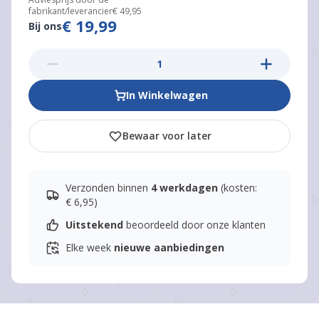
fabrikant/leverancier
€ 49,95
€ 19,99
Bij ons
In Winkelwagen
Bewaar voor later
Verzonden binnen
4 werkdagen
(kosten:
€ 6,95)
Uitstekend
beoordeeld door onze klanten
Elke week
nieuwe aanbiedingen