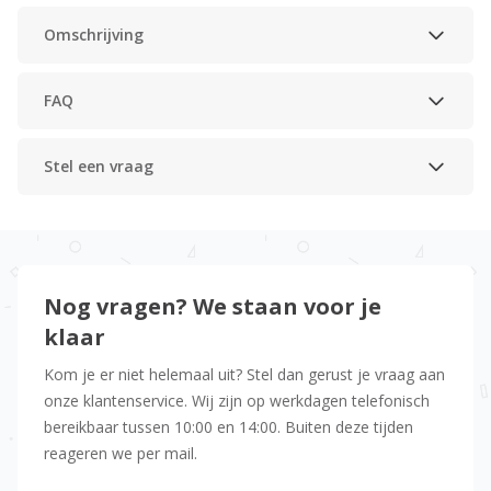
Omschrijving
FAQ
Stel een vraag
Nog vragen? We staan voor je
klaar
Kom je er niet helemaal uit? Stel dan gerust je vraag aan
onze klantenservice. Wij zijn op werkdagen telefonisch
bereikbaar tussen 10:00 en 14:00. Buiten deze tijden
reageren we per mail.