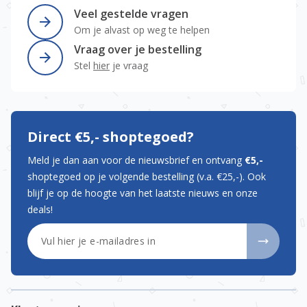
Veel gestelde vragen
Om je alvast op weg te helpen
Vraag over je bestelling
Stel
hier
je vraag
Direct €5,- shoptegoed?
Meld je dan aan voor de nieuwsbrief en ontvang
€5,-
shoptegoed op je volgende bestelling (v.a. €25,-). Ook
blijf je op de hoogte van het laatste nieuws en onze
deals!
E-mailadres