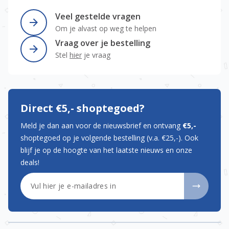
Veel gestelde vragen
Om je alvast op weg te helpen
Vraag over je bestelling
Stel
hier
je vraag
Direct €5,- shoptegoed?
Meld je dan aan voor de nieuwsbrief en ontvang
€5,-
shoptegoed op je volgende bestelling (v.a. €25,-). Ook
blijf je op de hoogte van het laatste nieuws en onze
deals!
E-mailadres