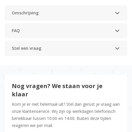
Omschrijving
FAQ
Stel een vraag
Nog vragen? We staan voor je
klaar
Kom je er niet helemaal uit? Stel dan gerust je vraag aan
onze klantenservice. Wij zijn op werkdagen telefonisch
bereikbaar tussen 10:00 en 14:00. Buiten deze tijden
reageren we per mail.