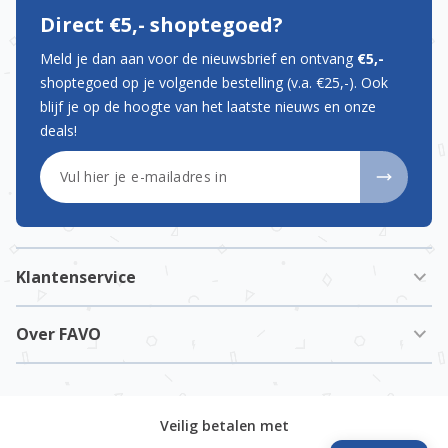
Direct €5,- shoptegoed?
Meld je dan aan voor de nieuwsbrief en ontvang
€5,-
shoptegoed op je volgende bestelling (v.a. €25,-). Ook
blijf je op de hoogte van het laatste nieuws en onze
deals!
E-mailadres
Klantenservice
Over FAVO
Veilig betalen met