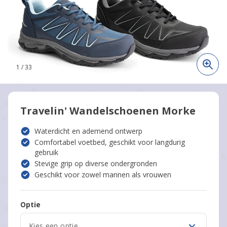
1
/
33
Travelin' Wandelschoenen Morke
Waterdicht en ademend ontwerp
Comfortabel voetbed, geschikt voor langdurig
gebruik
Stevige grip op diverse ondergronden
Geschikt voor zowel mannen als vrouwen
Optie