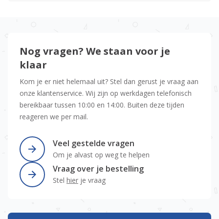
Nog vragen? We staan voor je
klaar
Kom je er niet helemaal uit? Stel dan gerust je vraag aan
onze klantenservice. Wij zijn op werkdagen telefonisch
bereikbaar tussen 10:00 en 14:00. Buiten deze tijden
reageren we per mail.
Veel gestelde vragen
Om je alvast op weg te helpen
Vraag over je bestelling
Stel
hier
je vraag