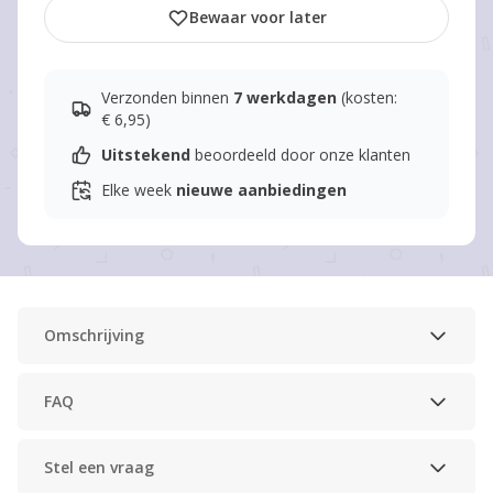
Bewaar voor later
Verzonden binnen
7 werkdagen
(kosten:
€ 6,95)
Uitstekend
beoordeeld door onze klanten
Elke week
nieuwe aanbiedingen
Omschrijving
FAQ
Stel een vraag