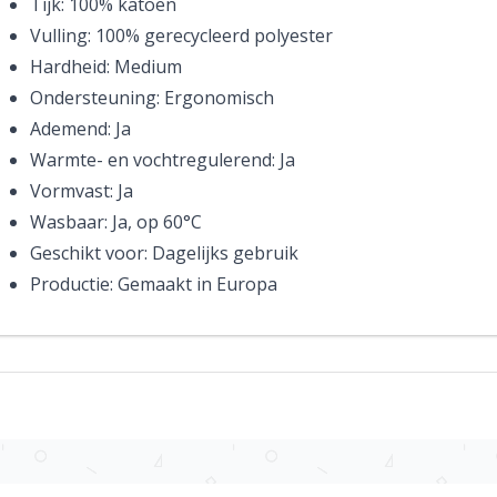
Tijk: 100% katoen
Vulling: 100% gerecycleerd polyester
Hardheid: Medium
Ondersteuning: Ergonomisch
Ademend: Ja
Warmte- en vochtregulerend: Ja
Vormvast: Ja
Wasbaar: Ja, op 60°C
Geschikt voor: Dagelijks gebruik
Productie: Gemaakt in Europa