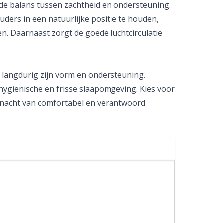
de balans tussen zachtheid en ondersteuning.
ers in een natuurlijke positie te houden,
n. Daarnaast zorgt de goede luchtcirculatie
 langdurig zijn vorm en ondersteuning.
hygiënische en frisse slaapomgeving. Kies voor
e nacht van comfortabel en verantwoord