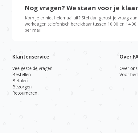
Nog vragen? We staan voor je klaa
Kom je er niet helemaal uit? Stel dan gerust je vraag aan
werkdagen telefonisch bereikbaar tussen 10:00 en 14:00.
per mail.
Klantenservice
Over F
Veelgestelde vragen
Over ons
Bestellen
Voor bed
Betalen
Bezorgen
Retourneren