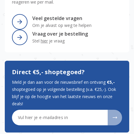
reageren we per mail.
Veel gestelde vragen
Om je alvast op weg te helpen
Vraag over je bestelling
Stel
hier
je vraag
Direct €5,- shoptegoed?
Meld je dan aan voor de nieuwsbrief en ontvang
€5,-
shoptegoed op je volgende bestelling (v.a. €25,-). Ook
blijf je op de hoogte van het laatste nieuws en onze
deals!
E-mailadres