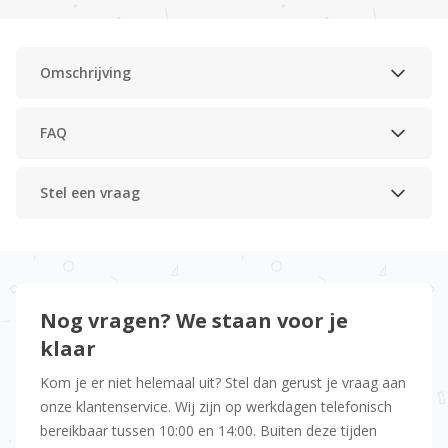
Omschrijving
FAQ
Stel een vraag
Nog vragen? We staan voor je
klaar
Kom je er niet helemaal uit? Stel dan gerust je vraag aan
onze klantenservice. Wij zijn op werkdagen telefonisch
bereikbaar tussen 10:00 en 14:00. Buiten deze tijden