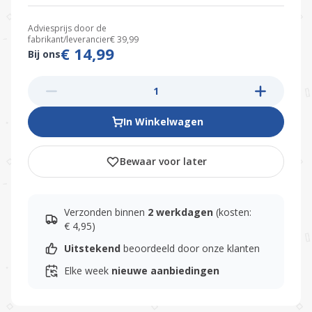
Adviesprijs door de
fabrikant/leverancier
€ 39,99
€ 14,99
Bij ons
In Winkelwagen
Bewaar voor later
Verzonden binnen
2 werkdagen
(kosten:
€ 4,95)
Uitstekend
beoordeeld door onze klanten
Elke week
nieuwe aanbiedingen