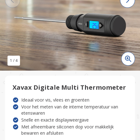
1
/
4
Xavax Digitale Multi Thermometer
Ideaal voor vis, vlees en groenten
Voor het meten van de interne temperatuur van
etenswaren
Snelle en exacte displayweergave
Met afneembare siliconen dop voor makkelijk
bewaren en afsluiten