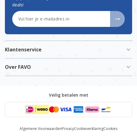
deals!
E-mailadres
Klantenservice
Over FAVO
Veilig betalen met
Algemene Voorwaarden
Privacy
Cookieverklaring
Cookies