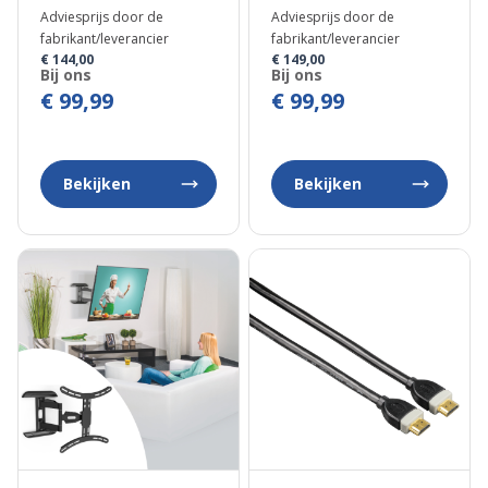
Adviesprijs door de
Adviesprijs door de
fabrikant/leverancier
fabrikant/leverancier
€ 144,00
€ 149,00
Bij ons
Bij ons
€ 99,99
€ 99,99
Bekijken
Bekijken