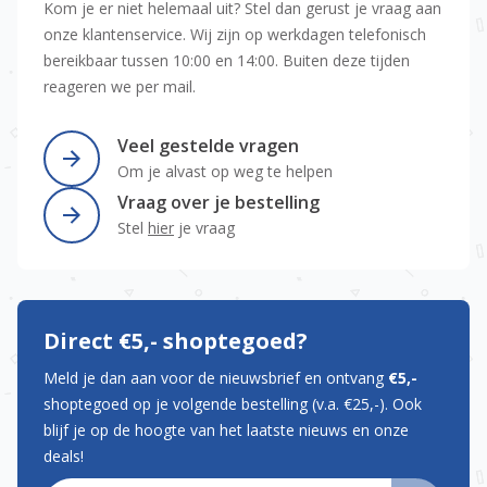
Kom je er niet helemaal uit? Stel dan gerust je vraag aan
onze klantenservice. Wij zijn op werkdagen telefonisch
bereikbaar tussen 10:00 en 14:00. Buiten deze tijden
reageren we per mail.
Veel gestelde vragen
Om je alvast op weg te helpen
Vraag over je bestelling
Stel
hier
je vraag
Direct €5,- shoptegoed?
Meld je dan aan voor de nieuwsbrief en ontvang
€5,-
shoptegoed op je volgende bestelling (v.a. €25,-). Ook
blijf je op de hoogte van het laatste nieuws en onze
deals!