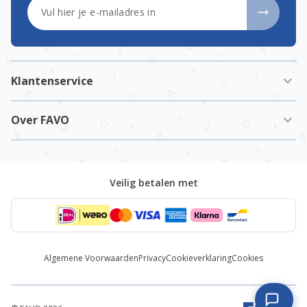
E-mailadres
Klantenservice
Over FAVO
Veilig betalen met
Algemene Voorwaarden
Privacy
Cookieverklaring
Cookies